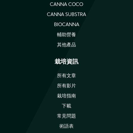
CANNA COCO
CANNA SUBSTRA
BIOCANNA
輔助營養
其他產品
栽培資訊
所有文章
所有影片
栽培指南
下載
常見問題
術語表