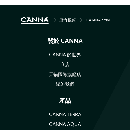
BREADCRUMB
所有視頻
CANNAZYM
關於 CANNA
CANNA 的世界
商店
天貓國際旗艦店
聯絡我們
產品
CANNA TERRA
CANNA AQUA