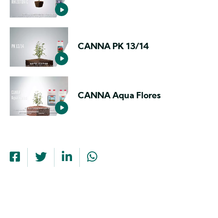
CANNA PK 13/14
CANNA Aqua Flores