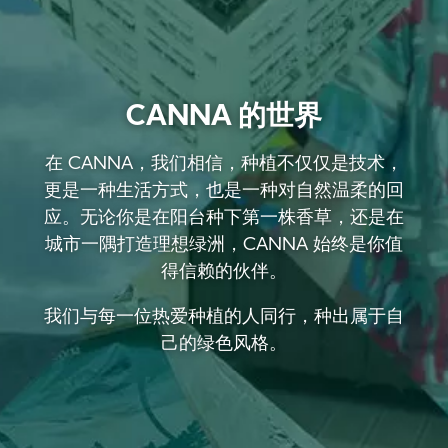
CANNA 的世界
在 CANNA，我们相信，种植不仅仅是技术，
更是一种生活方式，也是一种对自然温柔的回
应。无论你是在阳台种下第一株香草，还是在
城市一隅打造理想绿洲，CANNA 始终是你值
得信赖的伙伴。
我们与每一位热爱种植的人同行，种出属于自
己的绿色风格。