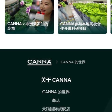
CANNA x 非洲紫罗兰的
CANNA参与本地高校合
绽放
作开展科研项目
BREADCRUMB
CANNA 的世界
关于 CANNA
CANNA 的世界
商店
天猫国际旗舰店