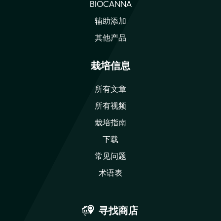
BIOCANNA
辅助添加
其他产品
栽培信息
所有文章
所有视频
栽培指南
下载
常见问题
术语表
寻找商店