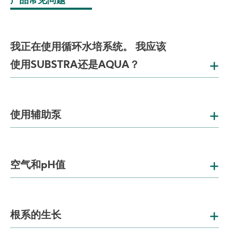
产品常见问题
我正在使用循环水培系统。 我应该
使用SUBSTRA还是AQUA？
使用辅助泵
空气和pH值
根系的生长