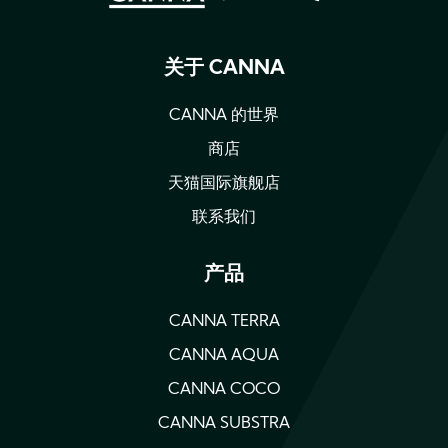
关于 CANNA
CANNA 的世界
商店
天猫国际旗舰店
联系我们
产品
CANNA TERRA
CANNA AQUA
CANNA COCO
CANNA SUBSTRA