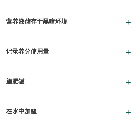
营养液储存于黑暗环境
记录养分使用量
施肥罐
在水中加酸