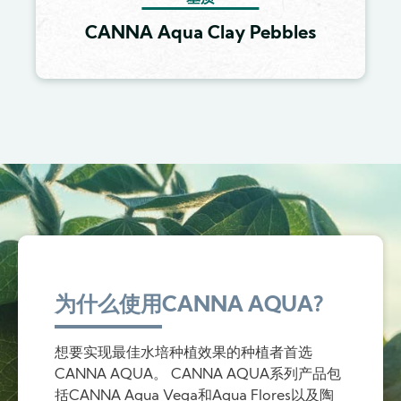
CANNA Aqua Clay Pebbles
为什么使用CANNA AQUA?
想要实现最佳水培种植效果的种植者首选
CANNA AQUA。 CANNA AQUA系列产品包
括CANNA Aqua Vega和Aqua Flores以及陶