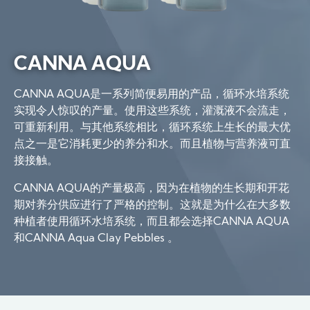
CANNA AQUA
CANNA AQUA是一系列简便易用的产品，循环水培系统
实现令人惊叹的产量。使用这些系统，灌溉液不会流走，
可重新利用。与其他系统相比，循环系统上生长的最大优
点之一是它消耗更少的养分和水。而且植物与营养液可直
接接触。
CANNA AQUA的产量极高，因为在植物的生长期和开花
期对养分供应进行了严格的控制。这就是为什么在大多数
种植者使用循环水培系统，而且都会选择CANNA AQUA
和CANNA Aqua Clay Pebbles 。