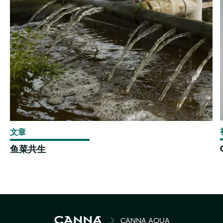
文章
鱼菜共生
BREADCRUMB
CANNA AQUA