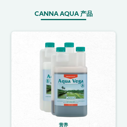
CANNA AQUA 产品
Image
营养