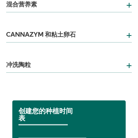
混合营养素
CANNAZYM 和粘土卵石
冲洗陶粒
创建您的种植时间
表