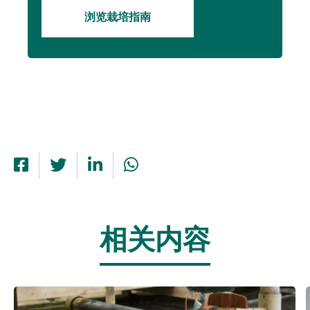
浏览栽培指南
相关内容