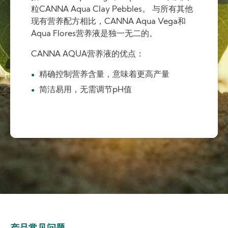
粒CANNA Aqua Clay Pebbles。 与所有其他
现有营养配方相比，CANNA Aqua Vega和
Aqua Flores营养液是独一无二的。
CANNA AQUA营养液的优点：
精确控制营养含量，意味着更高产量
简洁易用，无需调节pH值