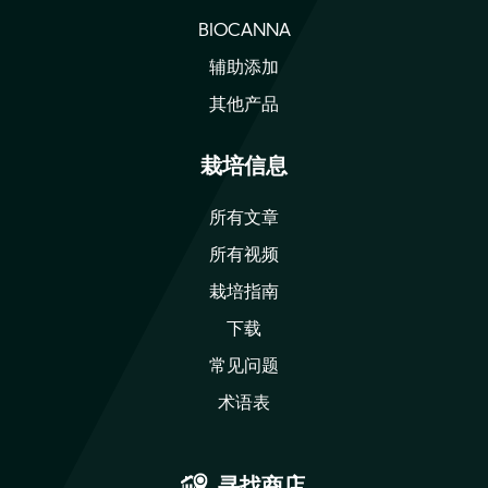
BIOCANNA
辅助添加
其他产品
栽培信息
所有文章
所有视频
栽培指南
下载
常见问题
术语表
寻找商店