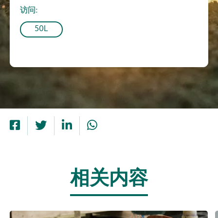
访问
50L
相关内容