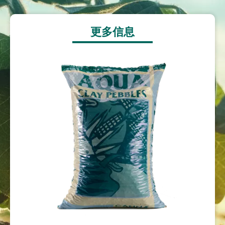
更多信息
Image