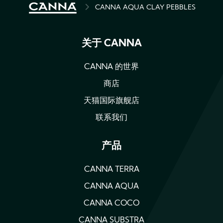
BREADCRUMB
CANNA AQUA CLAY PEBBLES
关于 CANNA
CANNA 的世界
商店
天猫国际旗舰店
联系我们
产品
CANNA TERRA
CANNA AQUA
CANNA COCO
CANNA SUBSTRA