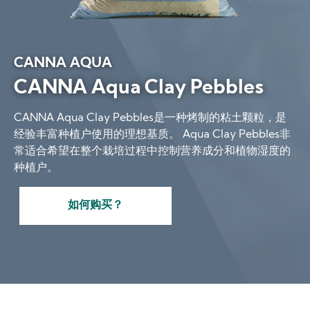
CANNA AQUA
CANNA Aqua Clay Pebbles
CANNA Aqua Clay Pebbles是一种烤制的粘土颗粒，是
经验丰富种植户使用的理想基质。 Aqua Clay Pebbles非
常适合希望在整个栽培过程中控制营养成分和植物湿度的
种植户。
如何购买？