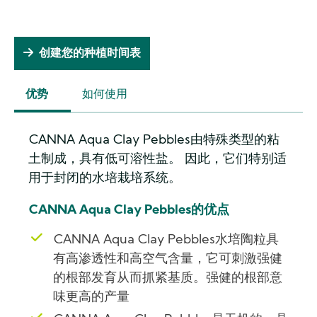
创建您的种植时间表
优势
如何使用
(ACTIVE
TAB)
CANNA Aqua Clay Pebbles由特殊类型的粘
土制成，具有低可溶性盐。 因此，它们特别适
用于封闭的水培栽培系统。
CANNA Aqua Clay Pebbles的优点
CANNA Aqua Clay Pebbles水培陶粒具
有高渗透性和高空气含量，它可刺激强健
的根部发育从而抓紧基质。强健的根部意
味更高的产量