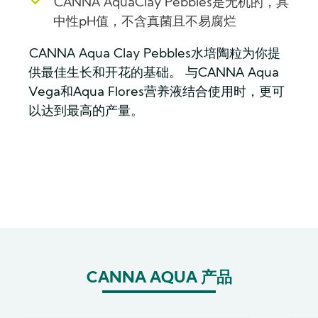
CANNA AquaClay Pebbles是无机的，具
中性pH值，不含真菌且不易腐烂
CANNA Aqua Clay Pebbles水培陶粒为你提
供最佳生长和开花的基础。 与CANNA Aqua
Vega和Aqua Flores营养液结合使用时，更可
以达到最高的产量。
CANNA AQUA 产品