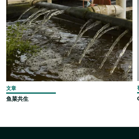
文章
鱼菜共生