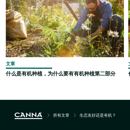
文章
什么是有机种植，为什么要有有机种植第二部分
BREADCRUMB
所有文章
生态友好还是有机？