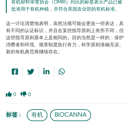
有机材料审查协会（OMRI）列出的标签表示产品已被
批准用于有机种植，并符合美国农业部的有机标准。
这一讨论清楚地表明，虽然法规可能会更改一些表达，具
有不同的认证标识，并且在某些指导原则上有所不同，但
这些指导原则基本上是相同的。目的当然是一样的：保护
消费者和环境。规章制度执行有力，科学原则准确无误。
新的有机典范将继续存在。
0
0
Like
Dislike
标签 :
有机
BIOCANNA