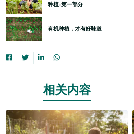
种植-第一部分
有机种植，才有好味道
相关内容