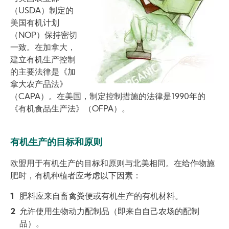
（USDA）制定的
美国有机计划
（NOP）保持密切
一致。在加拿大，
建立有机生产控制
的主要法律是《加
拿大农产品法》
（CAPA）。在美国，制定控制措施的法律是1990年的
《有机食品生产法》（OFPA）。
有机生产的目标和原则
欧盟用于有机生产的目标和原则与北美相同。在给作物施
肥时，有机种植者应考虑以下因素：
肥料应来自畜禽粪便或有机生产的有机材料。
允许使用生物动力配制品（即来自自己农场的配制
品）。