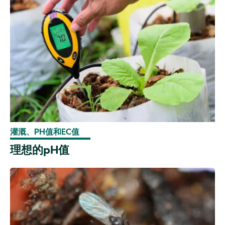
灌溉、PH值和EC值
理想的pH值