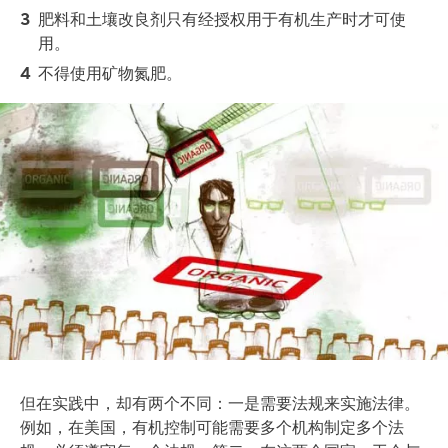
肥料和土壤改良剂只有经授权用于有机生产时才可使
用。
不得使用矿物氮肥。
Image
但在实践中，却有两个不同：一是需要法规来实施法律。
例如，在美国，有机控制可能需要多个机构制定多个法