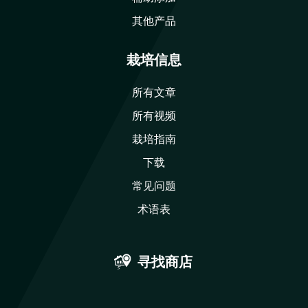
其他产品
栽培信息
所有文章
所有视频
栽培指南
下载
常见问题
术语表
寻找商店