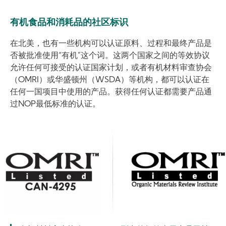
有机食品和消耗品的社区标识
在北美，也有一些机构可以认证原料、过程和最终产品是
否被批准使用“有机”这个词。这两个国家之间的等效协议
允许任何可接受的认证国家计划，或者有机材料审查协会
（OMRI）或华盛顿州（WSDA）等机构，都可以认证在
任何一国项目中使用的产品。获得任何认证都需要产品通
过NOP最低标准的认证。
Image