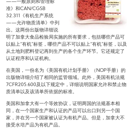
——一般原则和管理标
准》和CAN/CGSB
32.311《有机生产系统
——允许物质清单》中列
出。这两份出版物详细说
明了加拿大食品检验局实施的所有要求，包括哪些产品可
以贴上“有机”标签，哪些产品不可以贴上“有机”标签，以及
从土地到肥料登记再到生产的各个生产环节。它还规定了
认证程序和认证机构。
在美国，一份名为《美国有机计划手册》（NOP手册）的
出版物详细介绍了相同的监管领域。此外，美国有机法规
7CFR205.600及以下规定中，详细说明国家允许和禁止物
质清单以及该清单所依据的标准。
美国和加拿大有一个等效协议，证明两国的法规基本相
同，在一个国家生产和认证的产品可以出口到另一个国
家，并在另一个国家被认证为有机产品。但是，加拿大不
接受水培产品为有机产品。