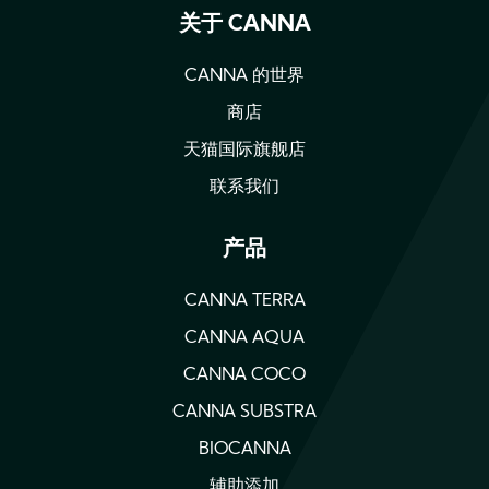
关于 CANNA
CANNA 的世界
商店
天猫国际旗舰店
联系我们
产品
CANNA TERRA
CANNA AQUA
CANNA COCO
CANNA SUBSTRA
BIOCANNA
辅助添加