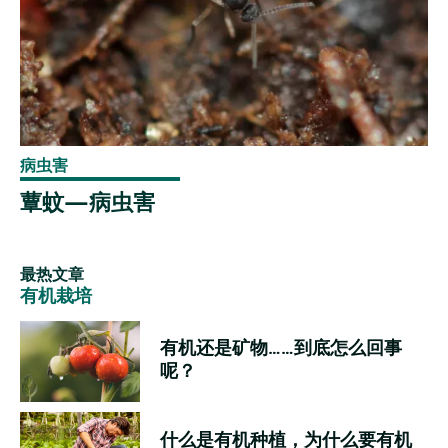
病虫害
蕈蚊—病虫害
最热文章
有机栽培
有机还是矿物……到底怎么回事
呢？
什么是有机种植，为什么要有机