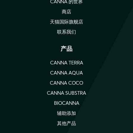
CANNA 的世界
商店
天猫国际旗舰店
联系我们
产品
CANNA TERRA
CANNA AQUA
CANNA COCO
CANNA SUBSTRA
BIOCANNA
辅助添加
其他产品