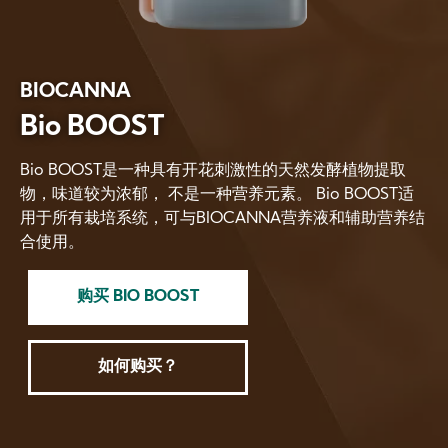
BIOCANNA
Bio BOOST
Bio BOOST是一种具有开花刺激性的天然发酵植物提取
物，味道较为浓郁， 不是一种营养元素。 Bio BOOST适
用于所有栽培系统，可与BIOCANNA营养液和辅助营养结
合使用。
购买 BIO BOOST
如何购买？