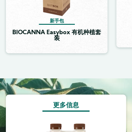
新手包
BIOCANNA Easybox 有机种植套
装
Image
更多信息
Image