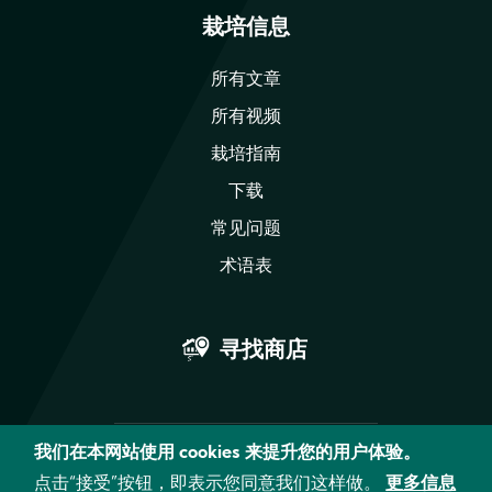
栽培信息
所有文章
所有视频
栽培指南
下载
常见问题
术语表
寻找商店
我们在本网站使用 cookies 来提升您的用户体验。
Facebook
Bilibili
YouTube
点击“接受”按钮，即表示您同意我们这样做。
更多信息