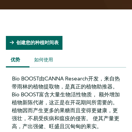
创建您的种植时间表
优势
如何使用
(ACTIVE
TAB)
Bio BOOST由CANNA Research开发，来自热
带雨林的植物提取物，是真正的植物助推器。
Bio BOOST富含大量生物活性物质， 额外增加
植物新陈代谢，这正是在开花期间所需要的。
植物因而产生更多的果糖而且变得更健康，更
强壮，不易受疾病和瘟疫的侵害。 使其产量更
高，产出强健、旺盛且沉甸甸的果实。